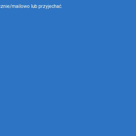
znie/mailowo lub przyjechać.