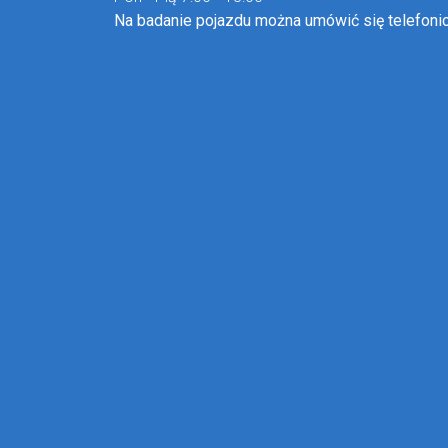
Na badanie pojazdu można umówić się telefonic